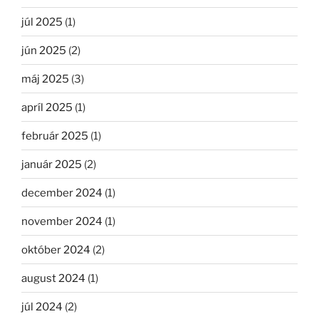
júl 2025
(1)
jún 2025
(2)
máj 2025
(3)
apríl 2025
(1)
február 2025
(1)
január 2025
(2)
december 2024
(1)
november 2024
(1)
október 2024
(2)
august 2024
(1)
júl 2024
(2)