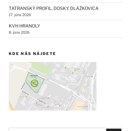
TATRANSKÝ PROFIL, DOSKY, DLÁŽKOVICA
17. júna 2026
KVH HRANOLY
8. júna 2026
KDE NÁS NÁJDETE