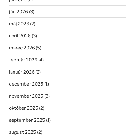
jún 2026
(3)
máj 2026
(2)
apríl 2026
(3)
marec 2026
(5)
február 2026
(4)
január 2026
(2)
december 2025
(1)
november 2025
(3)
október 2025
(2)
september 2025
(1)
august 2025
(2)