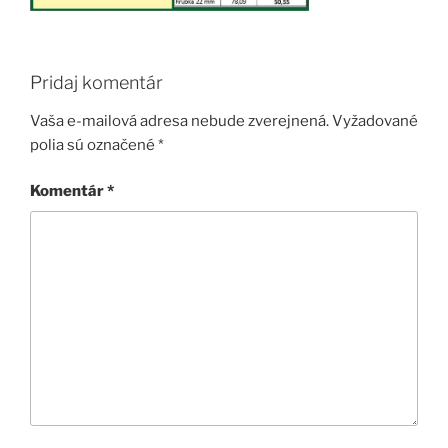
Pridaj komentár
Vaša e-mailová adresa nebude zverejnená.
Vyžadované
polia sú označené
*
Komentár
*