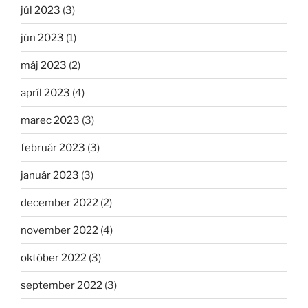
júl 2023
(3)
jún 2023
(1)
máj 2023
(2)
apríl 2023
(4)
marec 2023
(3)
február 2023
(3)
január 2023
(3)
december 2022
(2)
november 2022
(4)
október 2022
(3)
september 2022
(3)