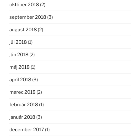
október 2018
(2)
september 2018
(3)
august 2018
(2)
júl 2018
(1)
jún 2018
(2)
máj 2018
(1)
apríl 2018
(3)
marec 2018
(2)
február 2018
(1)
január 2018
(3)
december 2017
(1)