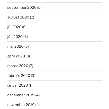
september 2020
(5)
august 2020
(2)
júl 2020
(6)
jún 2020
(3)
máj 2020
(5)
apríl 2020
(3)
marec 2020
(7)
február 2020
(3)
január 2020
(1)
december 2019
(4)
november 2019
(4)