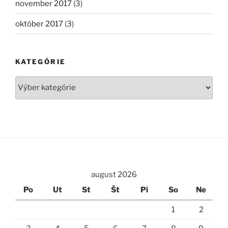
november 2017
(3)
október 2017
(3)
KATEGÓRIE
Kategórie
august 2026
Po
Ut
St
Št
Pi
So
Ne
1
2