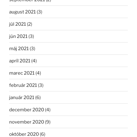
august 2021
(3)
júl 2021
(2)
jún 2021
(3)
máj 2021
(3)
apríl 2021
(4)
marec 2021
(4)
február 2021
(3)
január 2021
(6)
december 2020
(4)
november 2020
(9)
október 2020
(6)