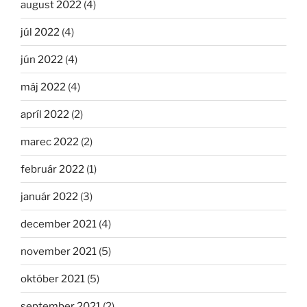
august 2022
(4)
júl 2022
(4)
jún 2022
(4)
máj 2022
(4)
apríl 2022
(2)
marec 2022
(2)
február 2022
(1)
január 2022
(3)
december 2021
(4)
november 2021
(5)
október 2021
(5)
september 2021
(2)