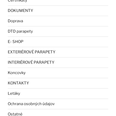
Certifikáty
DOKUMENTY
Doprava
DTD parapety
E- SHOP
EXTERIÉROVÉ PARAPETY
INTERIÉROVÉ PARAPETY
Koncovky
KONTAKTY
Letáky
Ochrana osobných údajov
Ostatné