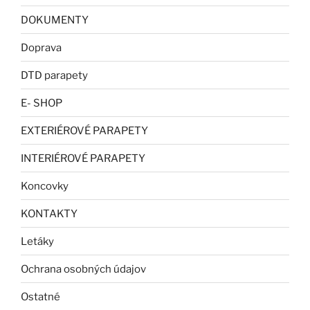
DOKUMENTY
Doprava
DTD parapety
E- SHOP
EXTERIÉROVÉ PARAPETY
INTERIÉROVÉ PARAPETY
Koncovky
KONTAKTY
Letáky
Ochrana osobných údajov
Ostatné