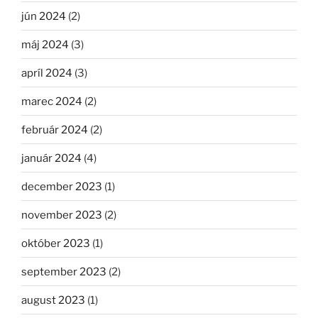
jún 2024
(2)
máj 2024
(3)
apríl 2024
(3)
marec 2024
(2)
február 2024
(2)
január 2024
(4)
december 2023
(1)
november 2023
(2)
október 2023
(1)
september 2023
(2)
august 2023
(1)