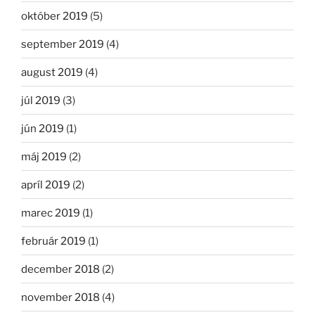
október 2019
(5)
september 2019
(4)
august 2019
(4)
júl 2019
(3)
jún 2019
(1)
máj 2019
(2)
apríl 2019
(2)
marec 2019
(1)
február 2019
(1)
december 2018
(2)
november 2018
(4)