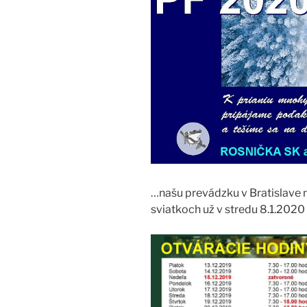
…našu prevádzku v Bratislave 
sviatkoch už v stredu 8.1.2020