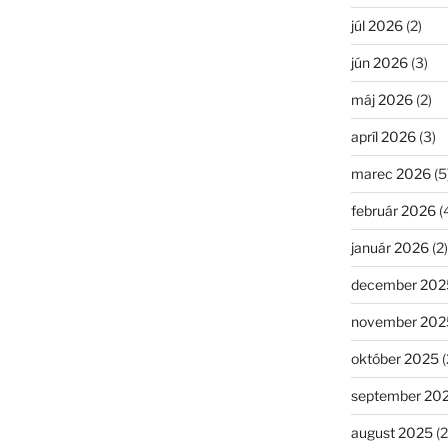
júl 2026
(2)
jún 2026
(3)
máj 2026
(2)
apríl 2026
(3)
marec 2026
(5
február 2026
(
január 2026
(2)
december 202
november 202
október 2025
(
september 20
august 2025
(2