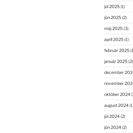
júl 2025
(1)
jún 2025
(2)
máj 2025
(3)
apríl 2025
(1)
február 2025
(1
január 2025
(2)
december 202
november 202
október 2024
(
august 2024
(1
júl 2024
(2)
jún 2024
(2)