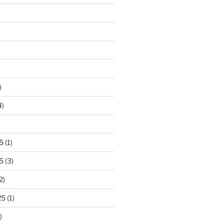
)
4)
5
(1)
5
(3)
2)
25
(1)
)