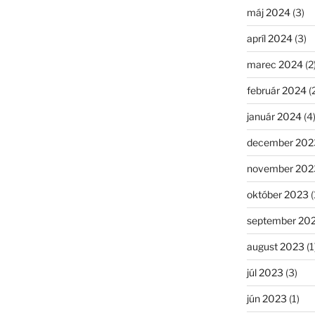
máj 2024
(3)
apríl 2024
(3)
marec 2024
(2
február 2024
(
január 2024
(4
december 202
november 202
október 2023
(
september 20
august 2023
(1
júl 2023
(3)
jún 2023
(1)