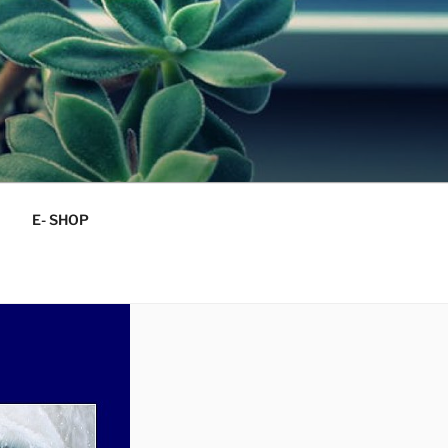
E- SHOP