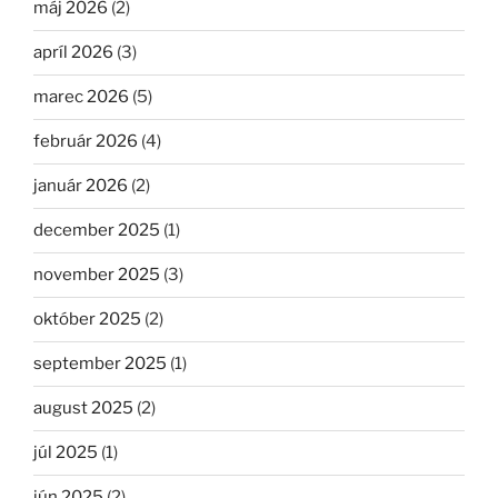
máj 2026
(2)
apríl 2026
(3)
marec 2026
(5)
február 2026
(4)
január 2026
(2)
december 2025
(1)
november 2025
(3)
október 2025
(2)
september 2025
(1)
august 2025
(2)
júl 2025
(1)
jún 2025
(2)