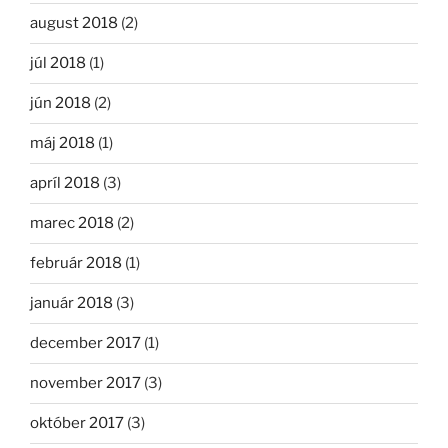
august 2018
(2)
júl 2018
(1)
jún 2018
(2)
máj 2018
(1)
apríl 2018
(3)
marec 2018
(2)
február 2018
(1)
január 2018
(3)
december 2017
(1)
november 2017
(3)
október 2017
(3)