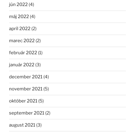
jún 2022
(4)
máj 2022
(4)
apríl 2022
(2)
marec 2022
(2)
február 2022
(1)
január 2022
(3)
december 2021
(4)
november 2021
(5)
október 2021
(5)
september 2021
(2)
august 2021
(3)