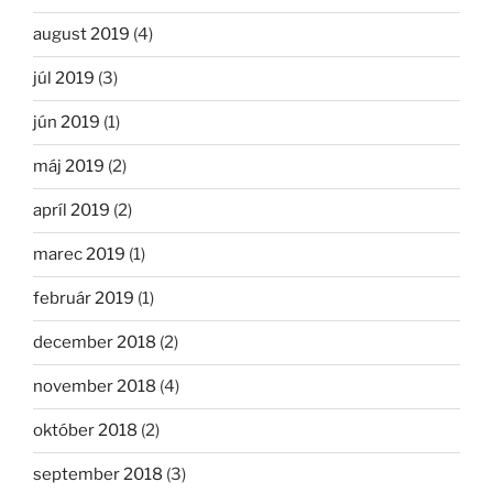
august 2019
(4)
júl 2019
(3)
jún 2019
(1)
máj 2019
(2)
apríl 2019
(2)
marec 2019
(1)
február 2019
(1)
december 2018
(2)
november 2018
(4)
október 2018
(2)
september 2018
(3)