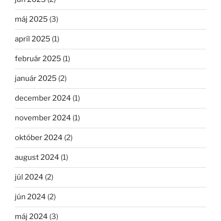
máj 2025
(3)
apríl 2025
(1)
február 2025
(1)
január 2025
(2)
december 2024
(1)
november 2024
(1)
október 2024
(2)
august 2024
(1)
júl 2024
(2)
jún 2024
(2)
máj 2024
(3)