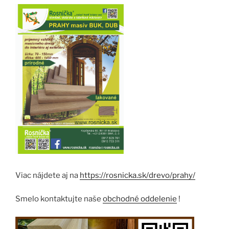
Viac nájdete aj na
https://rosnicka.sk/drevo/prahy/
Smelo kontaktujte naše
obchodné oddelenie
!