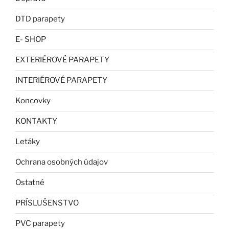
DTD parapety
E- SHOP
EXTERIÉROVÉ PARAPETY
INTERIÉROVÉ PARAPETY
Koncovky
KONTAKTY
Letáky
Ochrana osobných údajov
Ostatné
PRÍSLUŠENSTVO
PVC parapety