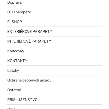
Doprava
DTD parapety
E- SHOP
EXTERIÉROVÉ PARAPETY
INTERIÉROVÉ PARAPETY
Koncovky
KONTAKTY
Letáky
Ochrana osobných údajov
Ostatné
PRÍSLUŠENSTVO