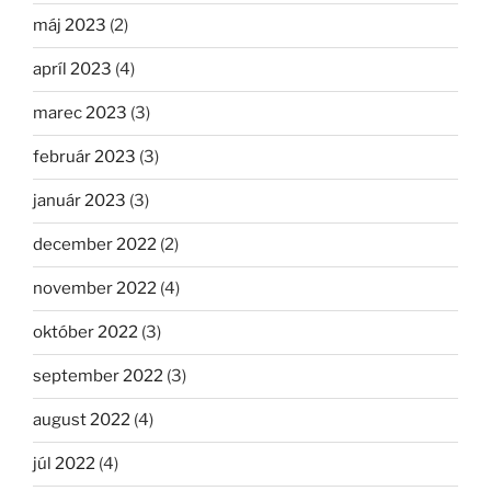
máj 2023
(2)
apríl 2023
(4)
marec 2023
(3)
február 2023
(3)
január 2023
(3)
december 2022
(2)
november 2022
(4)
október 2022
(3)
september 2022
(3)
august 2022
(4)
júl 2022
(4)