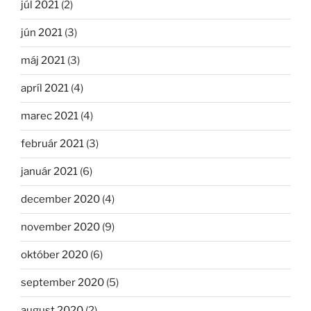
júl 2021
(2)
jún 2021
(3)
máj 2021
(3)
apríl 2021
(4)
marec 2021
(4)
február 2021
(3)
január 2021
(6)
december 2020
(4)
november 2020
(9)
október 2020
(6)
september 2020
(5)
august 2020
(2)