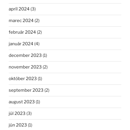
apríl 2024
(3)
marec 2024
(2)
február 2024
(2)
január 2024
(4)
december 2023
(1)
november 2023
(2)
október 2023
(1)
september 2023
(2)
august 2023
(1)
júl 2023
(3)
jún 2023
(1)