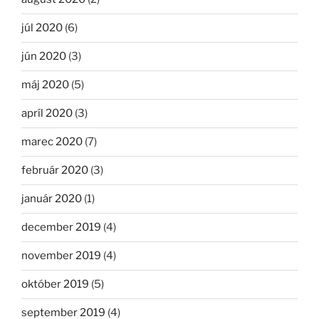
júl 2020
(6)
jún 2020
(3)
máj 2020
(5)
apríl 2020
(3)
marec 2020
(7)
február 2020
(3)
január 2020
(1)
december 2019
(4)
november 2019
(4)
október 2019
(5)
september 2019
(4)